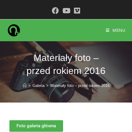
treści
MENU
Materiały foto –
przed rokiem 2016
>
Galeria
>
Materiały foto – przed rokiem 2016
Foto galeria główna