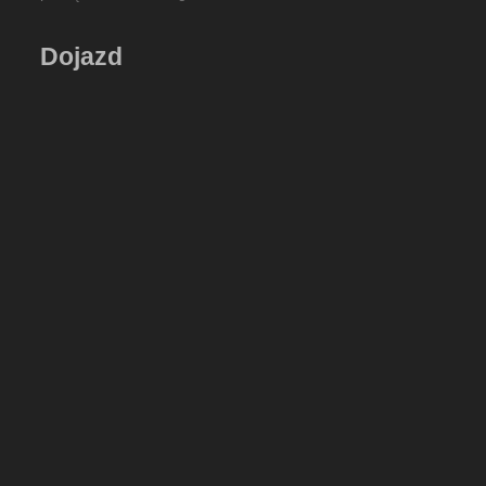
Dojazd