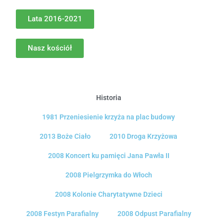
Lata 2016-2021
Nasz kościół
Historia
1981 Przeniesienie krzyża na plac budowy
2013 Boże Ciało
2010 Droga Krzyżowa
2008 Koncert ku pamięci Jana Pawła II
2008 Pielgrzymka do Włoch
2008 Kolonie Charytatywne Dzieci
2008 Festyn Parafialny
2008 Odpust Parafialny