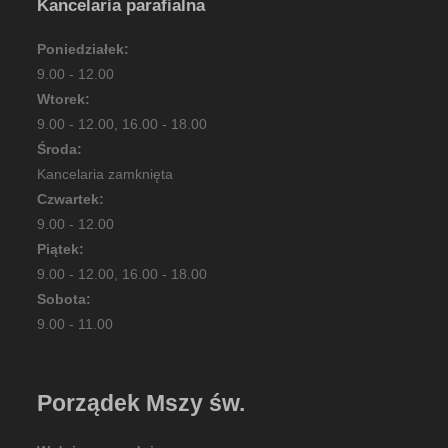
Kancelaria parafialna
Poniedziałek:
9.00 - 12.00
Wtorek:
9.00 - 12.00, 16.00 - 18.00
Środa:
Kancelaria zamknięta
Czwartek:
9.00 - 12.00
Piątek:
9.00 - 12.00, 16.00 - 18.00
Sobota:
9.00 - 11.00
Porządek Mszy św.