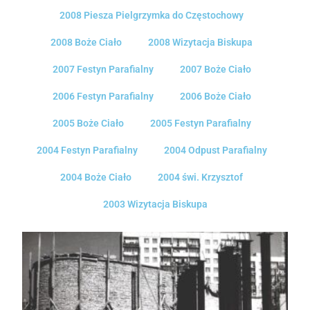
2008 Piesza Pielgrzymka do Częstochowy
2008 Boże Ciało
2008 Wizytacja Biskupa
2007 Festyn Parafialny
2007 Boże Ciało
2006 Festyn Parafialny
2006 Boże Ciało
2005 Boże Ciało
2005 Festyn Parafialny
2004 Festyn Parafialny
2004 Odpust Parafialny
2004 Boże Ciało
2004 świ. Krzysztof
2003 Wizytacja Biskupa