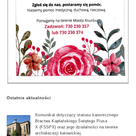
Ostatnie aktualności
Komunikat dotyczący statusu kanonicznego
Bractwa Kapłańskiego Świętego Piusa
X (FSSPX) oraz jego działalności na terenie
archidiecezji katowickiej.