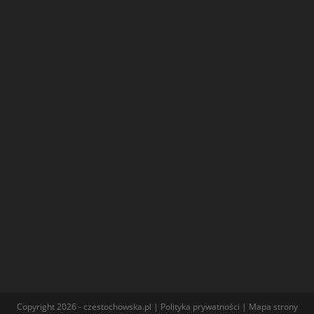
Copyright 2026 - czestochowska.pl |
Polityka prywatności
|
Mapa strony