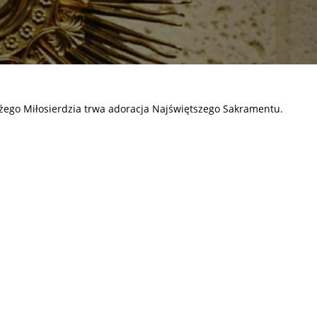
ożego Miłosierdzia trwa adoracja Najświętszego Sakramentu.