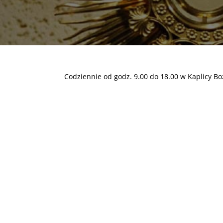
Codziennie od godz. 9.00 do 18.00 w Kaplicy B