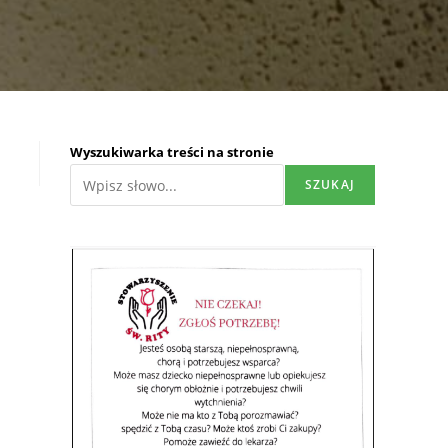
Wyszukiwarka treści na stronie
SZUKAJ