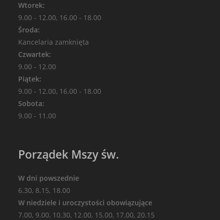
Wtorek:
9.00 - 12.00, 16.00 - 18.00
Środa:
Kancelaria zamknięta
Czwartek:
9.00 - 12.00
Piątek:
9.00 - 12.00, 16.00 - 18.00
Sobota:
9.00 - 11.00
Porządek Mszy św.
W dni powszednie
6.30, 8.15, 18.00
W niedziele i uroczystości obowiązujące
7.00, 9.00, 10.30, 12.00, 15.00, 17.00, 20.15