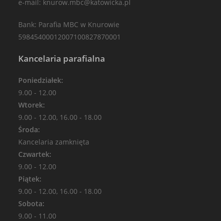
e-mail: knurow.mbc@katowicka.pl
Bank: Parafia MBC w Knurowie
59845400012007100827870001
Kancelaria parafialna
Poniedziałek:
9.00 - 12.00
Wtorek:
9.00 - 12.00, 16.00 - 18.00
Środa:
Kancelaria zamknięta
Czwartek:
9.00 - 12.00
Piątek:
9.00 - 12.00, 16.00 - 18.00
Sobota:
9.00 - 11.00