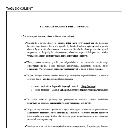
TAGI
:
DOKUMENT