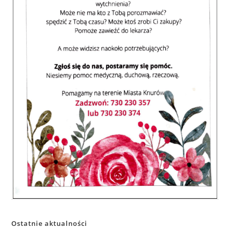
Ostatnie aktualności