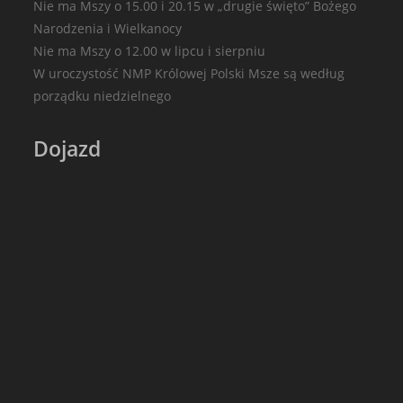
Nie ma Mszy o 15.00 i 20.15 w „drugie święto” Bożego
Narodzenia i Wielkanocy
Nie ma Mszy o 12.00 w lipcu i sierpniu
W uroczystość NMP Królowej Polski Msze są według
porządku niedzielnego
Dojazd